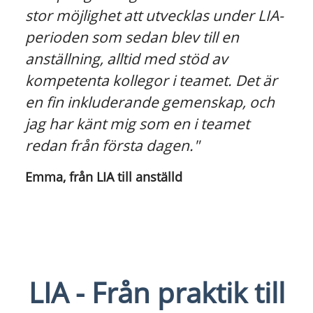
stor möjlighet att utvecklas under LIA-
perioden som sedan blev till en
anställning, alltid med stöd av
kompetenta kollegor i teamet. Det är
en fin inkluderande gemenskap, och
jag har känt mig som en i teamet
redan från första dagen."
Emma, från LIA till anställd
LIA - Från praktik till