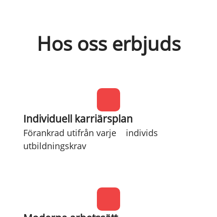
Hos oss erbjuds
Individuell karriärsplan
Förankrad utifrån varje individs
utbildningskrav