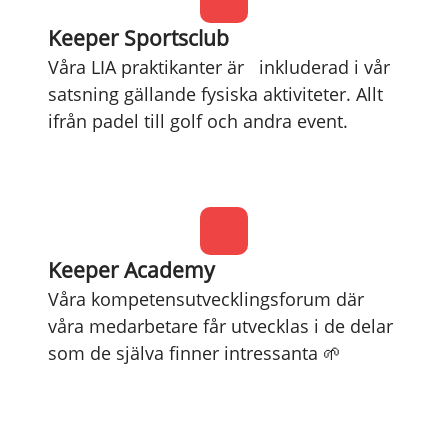
Keeper Sportsclub
Våra LIA praktikanter är inkluderad i vår
satsning gällande fysiska aktiviteter. Allt
ifrån padel till golf och andra event.
Keeper Academy
Våra kompetensutvecklingsforum där
våra medarbetare får utvecklas i de delar
som de själva finner intressanta 🌱