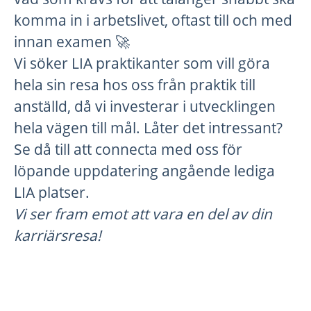
komma in i arbetslivet, oftast till och med
innan examen 🚀
Vi söker LIA praktikanter som vill göra
hela sin resa hos oss från praktik till
anställd, då vi investerar i utvecklingen
hela vägen till mål. Låter det intressant?
Se då till att connecta med oss för
löpande uppdatering angående lediga
LIA platser.
Vi ser fram emot att vara en del av din
karriärsresa!