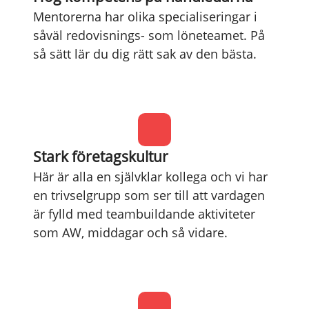
Mentorerna har olika specialiseringar i
såväl redovisnings- som löneteamet. På
så sätt lär du dig rätt sak av den bästa.
Stark företagskultur
Här är alla en självklar kollega och vi har
en trivselgrupp som ser till att vardagen
är fylld med teambuildande aktiviteter
som AW, middagar och så vidare.