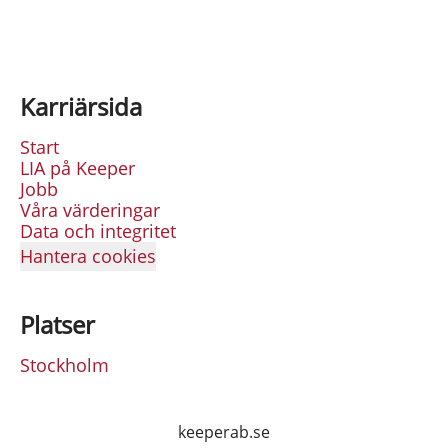
Karriärsida
Start
LIA på Keeper
Jobb
Våra värderingar
Data och integritet
Hantera cookies
Platser
Stockholm
keeperab.se