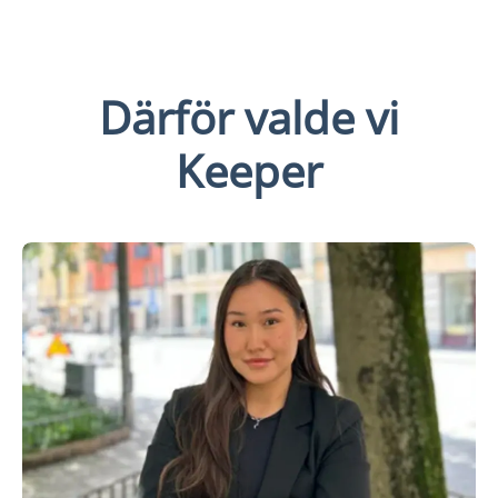
Därför valde vi
Keeper