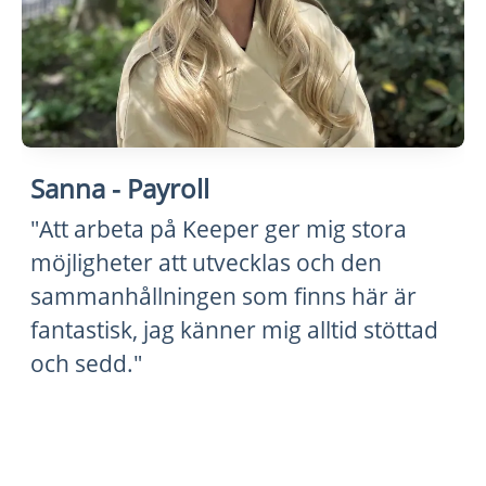
Sanna - Payroll
"Att arbeta på Keeper ger mig stora
möjligheter att utvecklas och den
sammanhållningen som finns här är
fantastisk, jag känner mig alltid stöttad
och sedd."