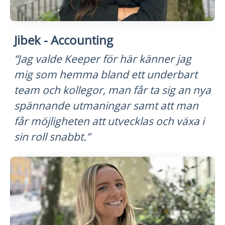
Jibek - Accounting
“Jag valde Keeper för här känner jag
mig som hemma bland ett underbart
team och kollegor, man får ta sig an nya
spännande utmaningar samt att man
får möjligheten att utvecklas och växa i
sin roll snabbt.”