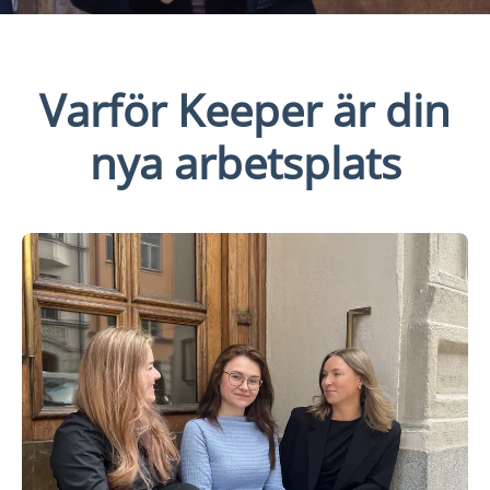
Varför Keeper är din
nya arbetsplats