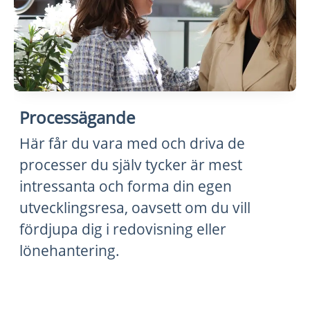
Processägande
Här får du vara med och driva de
processer du själv tycker är mest
intressanta och forma din egen
utvecklingsresa, oavsett om du vill
fördjupa dig i redovisning eller
lönehantering.