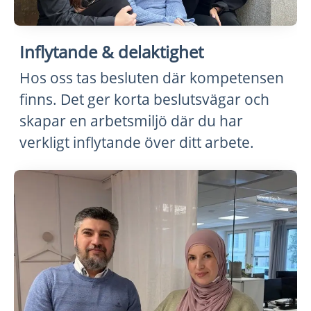
Inflytande & delaktighet
Hos oss tas besluten där kompetensen
finns. Det ger korta beslutsvägar och
skapar en arbetsmiljö där du har
verkligt inflytande över ditt arbete.