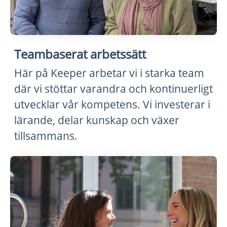
Teambaserat arbetssätt
Här på Keeper arbetar vi i starka team
där vi stöttar varandra och kontinuerligt
utvecklar vår kompetens. Vi investerar i
lärande, delar kunskap och växer
tillsammans.