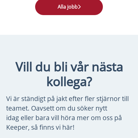
Alla jobb
Vill du bli vår nästa
kollega?
Vi är ständigt på jakt efter fler stjärnor till
teamet. Oavsett om du söker nytt
idag eller bara vill höra mer om oss på
Keeper, så finns vi här!