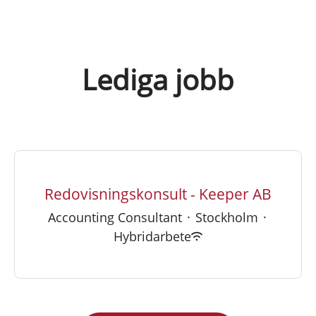
Lediga jobb
Redovisningskonsult - Keeper AB
Accounting Consultant
·
Stockholm
·
Hybridarbete