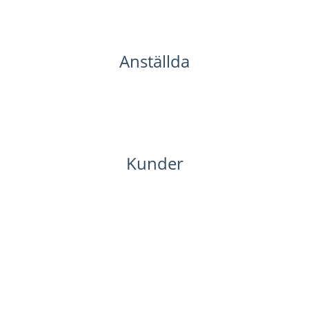
Anställda
Kunder