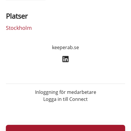
Platser
Stockholm
keeperab.se
Inloggning för medarbetare
Logga in till Connect