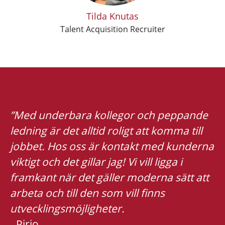
Tilda Knutas
Talent Acquisition Recruiter
”Med underbara kollegor och peppande
ledning är det alltid roligt att komma till
jobbet. Hos oss är kontakt med kunderna
viktigt och det gillar jag! Vi vill ligga i
framkant när det gäller moderna sätt att
arbeta och till den som vill finns
utvecklingsmöjligheter.
- Pirjo