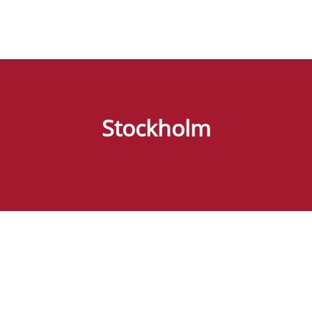
Stockholm