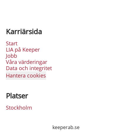
Karriärsida
Start
LIA på Keeper
Jobb
Våra värderingar
Data och integritet
Hantera cookies
Platser
Stockholm
keeperab.se