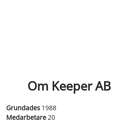
Om Keeper AB
Grundades
1988
Medarbetare
20