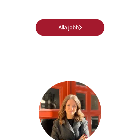
Alla jobb