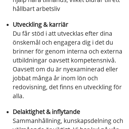
hållbart arbetsliv
Utveckling & karriär
Du får stöd i att utvecklas efter dina
önskemål och engagera dig i det du
brinner för genom interna och externa
utbildningar oavsett kompetensnivå.
Oavsett om du är nyexaminerad eller
jobbat många år inom lön och
redovisning, det finns en utveckling för
alla.
Delaktighet & inflytande
Sammanhållning, kunskapsdelning och